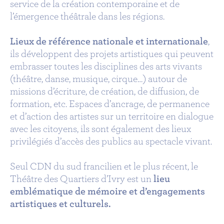
service de la création contemporaine et de
l’émergence théâtrale dans les régions.
Lieux de référence nationale et internationale
,
ils développent des projets artistiques qui peuvent
embrasser toutes les disciplines des arts vivants
(théâtre, danse, musique, cirque…) autour de
missions d’écriture, de création, de diffusion, de
formation, etc. Espaces d’ancrage, de permanence
et d’action des artistes sur un territoire en dialogue
avec les citoyens, ils sont également des lieux
privilégiés d’accès des publics au spectacle vivant.
Seul CDN du sud francilien et le plus récent, le
Théâtre des Quartiers d’Ivry est un
lieu
emblématique de mémoire et d’engagements
artistiques et culturels.