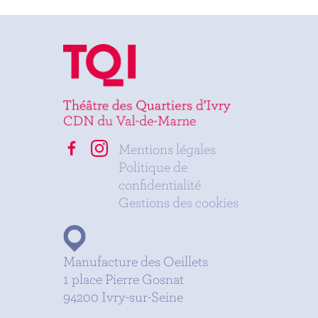
Mentions légales
Politique de
confidentialité
Gestions des cookies
Manufacture des Oeillets
1 place Pierre Gosnat
94200 Ivry-sur-Seine