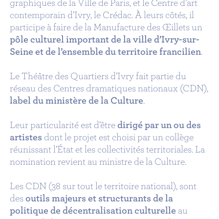
graphiques de la Ville de Paris, et le Centre d’art
contemporain d’Ivry, le Crédac. À leurs côtés, il
participe à faire de la Manufacture des Œillets un
pôle culturel important de la ville d’Ivry-sur-
Seine et de l’ensemble du territoire francilien
.
Le Théâtre des Quartiers d’Ivry fait partie du
réseau des Centres dramatiques nationaux (CDN),
label du ministère de la Culture
.
Leur particularité est d’être
dirigé par un ou des
artistes
dont le projet est choisi par un collège
réunissant l’État et les collectivités territoriales. La
nomination revient au ministre de la Culture.
Les CDN (38 sur tout le territoire national), sont
des
outils majeurs et structurants de la
politique de décentralisation culturelle
au