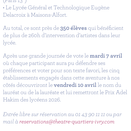
• Le Lycée Général et Technologique Eugène
Delacroix à Maisons-Alfort.
Au total, ce sont près de
350 élèves
qui bénéficient
de plus de 260h d’intervention d’artistes dans leur
lycée.
Après une grande journée de vote le
mardi 7 avril
où chaque participant aura pu défendre ses
préférences et voter pour son texte favori, les cinq
établissements engagés dans cette aventure à nos
côtés découvriront le
vendredi 10 avril
le nom du
lauréat ou de la lauréate et lui remettront le Prix Adel
Hakim des lycéens 2026.
Entrée libre sur réservation au 01 43 90 11 11 ou par
mail à
reservations@theatre-quartiers-ivry.com