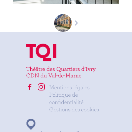
Mentions légales
Politique de
confidentialité
Gestions des cookies