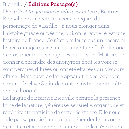
Bienville
/
Éditions Passage(s)
Dans
C’est là que mon nombril est enterré,
Béatrice
Bienville nous invite à travers le regard du
personnage de « La fille » à nous plonger dans
l’histoire guadeloupéenne, qui, on le rappelle, est une
histoire de France. Ce n’est d’ailleurs pas un hasard si
le personnage réalise un documentaire. Il s’agit donc
de documenter des chapitres oubliés de l’Histoire, de
donner à entendre des anonymes dont les voix se
sont perdues, diluées ou ont été effacées du discours
officiel. Mais aussi de faire apparaître des légendes,
comme l’esclave Solitude dont le mythe mérite d’être
encore honoré.
La langue de Béatrice Bienville comme la présence
forte de la nature, généreuse, sensuelle, organique et
régénérante participe de cette résistance. Elle nous
aide par sa poésie à mieux appréhender le rhizome
des luttes et à semer des graines pour les révoltes de