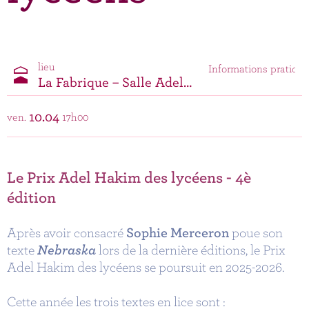
lieu
Informations pratique
La Fabrique – Salle Adel Hakim
10.04
ven.
17h00
Le Prix Adel Hakim des lycéens - 4è
édition
Après avoir consacré
Sophie Merceron
poue son
texte
Nebraska
lors de la dernière éditions, le Prix
Adel Hakim des lycéens se poursuit en 2025-2026.
Cette année les trois textes en lice sont :