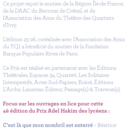
Ce projet reçoit le soutien de la Région Île-de-France,
de la DAAC du Rectorat de Créteil, et de
l’Association des Amis du Théâtre des Quartiers
d’Ivry.
L’édition 25-26, coréalisée avec l’Association des Amis
du TQI a bénéficié du soutien de la Fondation
Banque Populaire Rives de Paris.
Ce Prix est réalisé en partenariat avec les Éditions
Théâtrales, Espaces 34, Quartett, Les Solitaires
Intempestifs, Actes Sud-Papiers, Koïnè, Éditions
L’Arche, Lansman Éditeur, Passage(s) & Traverse(s).
Focus sur les ouvrages en lice pour cette
4
è
édition du Prix Adel Hakim des lycéens :
C'est là que mon nombril est enterré
– Béatrice