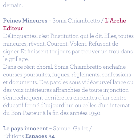
demain.
Peines Mineures
– Sonia Chiambretto /
L'Arche
Editeur
Délinquantes, c’est l’institution qui le dit. Elles, toutes
mineures, rêvent. Courent. Volent. Refusent de
signer. Et finissent toujours par trouver un trou dans
le grillage.
Dans ce récit choral, Sonia Chiambretto enchaîne
courses poursuites, fugues, règlements, confessions
et documents. Des paroles sous vidéosurveillance ou
des voix intérieures affranchies de toute injonction
s’entrechoquent derrière les enceintes d’un centre
éducatif fermé d’aujourd’hui ou celles d’un internat
du Bon-Pasteur à la fin des années 1950.
Le pays innocent
– Samuel Gallet /
Editions
Espaces 34